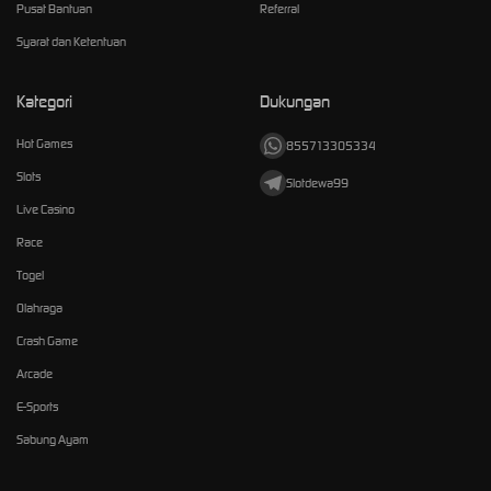
Pusat Bantuan
Referral
Syarat dan Ketentuan
Kategori
Dukungan
Hot Games
855713305334
Slots
Slotdewa99
Live Casino
Race
Togel
Olahraga
Crash Game
Arcade
E-Sports
Sabung Ayam