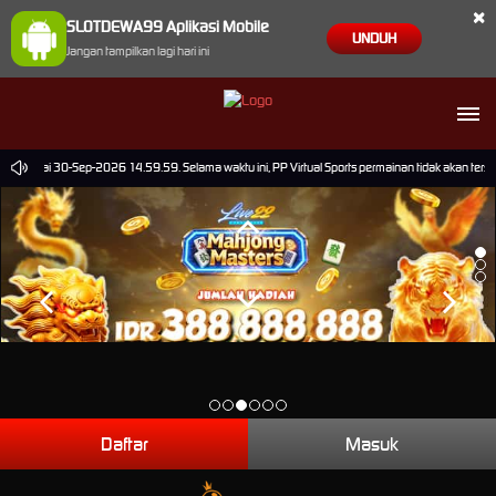
×
SLOTDEWA99 Aplikasi Mobile
UNDUH
Jangan tampilkan lagi hari ini
59 sampai 30-Sep-2026 14.59.59. Selama waktu ini, PP Virtual Sports permainan tidak akan ter
Daftar
Masuk